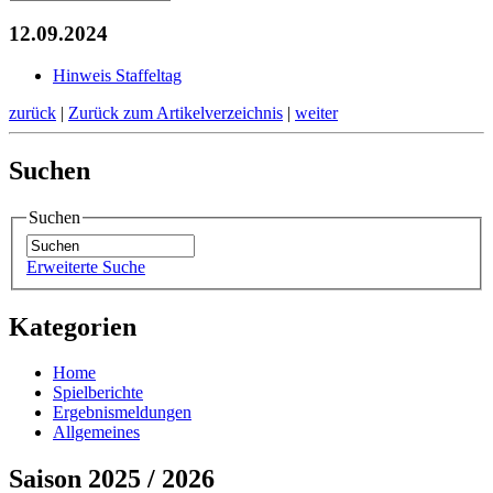
12.09.2024
Hinweis Staffeltag
zurück
|
Zurück zum Artikelverzeichnis
|
weiter
Suchen
Suchen
Erweiterte Suche
Kategorien
Home
Spielberichte
Ergebnismeldungen
Allgemeines
Saison 2025 / 2026