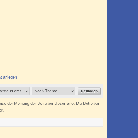
t anlegen
 der Meinung der Betreiber dieser Site. Die Betreiber
or.