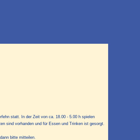
fehn statt. In der Zeit von ca. 18.00 - 5.00 h spielen
en sind vorhanden und für Essen und Trinken ist gesorgt.
ann bitte mitteilen.