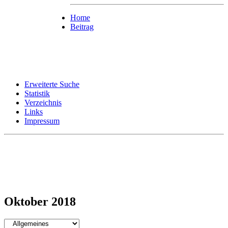
Home
Beitrag
Erweiterte Suche
Statistik
Verzeichnis
Links
Impressum
Oktober 2018