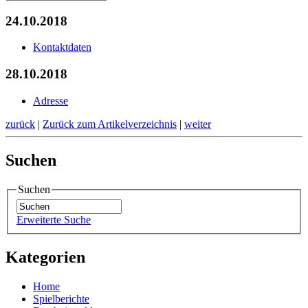
24.10.2018
Kontaktdaten
28.10.2018
Adresse
zurück
|
Zurück zum Artikelverzeichnis
|
weiter
Suchen
Suchen
Erweiterte Suche
Kategorien
Home
Spielberichte