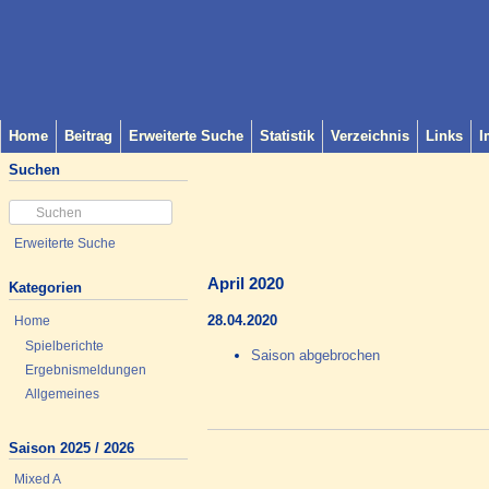
Home
Beitrag
Erweiterte Suche
Statistik
Verzeichnis
Links
I
Suchen
Erweiterte Suche
April 2020
Kategorien
28.04.2020
Home
Spielberichte
Saison abgebrochen
Ergebnismeldungen
Allgemeines
Saison 2025 / 2026
Mixed A